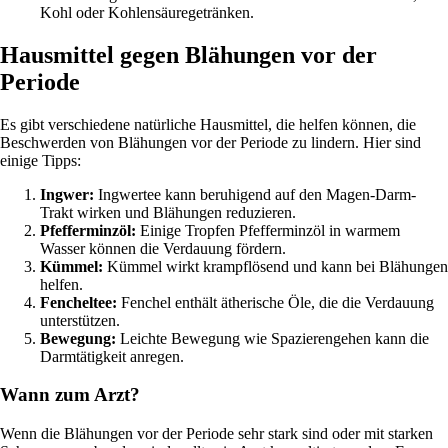
Kohl oder Kohlensäuregetränken.
Hausmittel gegen Blähungen vor der
Periode
Es gibt verschiedene natürliche Hausmittel, die helfen können, die
Beschwerden von Blähungen vor der Periode zu lindern. Hier sind
einige Tipps:
Ingwer:
Ingwertee kann beruhigend auf den Magen-Darm-
Trakt wirken und Blähungen reduzieren.
Pfefferminzöl:
Einige Tropfen Pfefferminzöl in warmem
Wasser können die Verdauung fördern.
Kümmel:
Kümmel wirkt krampflösend und kann bei Blähungen
helfen.
Fencheltee:
Fenchel enthält ätherische Öle, die die Verdauung
unterstützen.
Bewegung:
Leichte Bewegung wie Spazierengehen kann die
Darmtätigkeit anregen.
Wann zum Arzt?
Wenn die Blähungen vor der Periode sehr stark sind oder mit starken