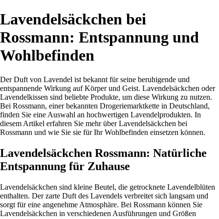
Lavendelsäckchen bei
Rossmann: Entspannung und
Wohlbefinden
Der Duft von Lavendel ist bekannt für seine beruhigende und
entspannende Wirkung auf Körper und Geist. Lavendelsäckchen oder
Lavendelkissen sind beliebte Produkte, um diese Wirkung zu nutzen.
Bei Rossmann, einer bekannten Drogeriemarktkette in Deutschland,
finden Sie eine Auswahl an hochwertigen Lavendelprodukten. In
diesem Artikel erfahren Sie mehr über Lavendelsäckchen bei
Rossmann und wie Sie sie für Ihr Wohlbefinden einsetzen können.
Lavendelsäckchen Rossmann: Natürliche
Entspannung für Zuhause
Lavendelsäckchen sind kleine Beutel, die getrocknete Lavendelblüten
enthalten. Der zarte Duft des Lavendels verbreitet sich langsam und
sorgt für eine angenehme Atmosphäre. Bei Rossmann können Sie
Lavendelsäckchen in verschiedenen Ausführungen und Größen