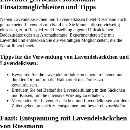
Einsatzmöglichkeiten und Tipps
Neben Lavendelsäckchen und Lavendelkissen bietet Rossmann auch
getrockneten Lavendel zum Kauf an. Sie können diesen vielseitig
einsetzen, zum Beispiel zur Herstellung eigener Duftsäckchen,
Badezusätze oder zur Aromatherapie. Experimentieren Sie mit
Lavendel und entdecken Sie die vielfältigen Möglichkeiten, die die
Natur Ihnen bietet.
Tipps für die Verwendung von Lavendelsäckchen und
Lavendelkissen:
Bewahren Sie die Lavendelprodukte an einem trockenen und
dunklen Ort auf, um die Haltbarkeit des Duftes zu
gewährleisten.
Erneuern Sie bei Bedarf die Lavendelfüllung in den Säckchen
und Kissen, um die intensive Wirkung zu erhalten.
Verwenden Sie Lavendelsäckchen und Lavendelkissen vor dem
Zubettgehen, um sich zu entspannen und besser einzuschlafen.
Fazit: Entspannung mit Lavendelsäckchen
von Rossmann