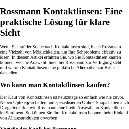
Rossmann Kontaktlinsen: Eine
praktische Lösung für klare
Sicht
Wenn Sie auf der Suche nach Kontaktlinsen sind, bietet Rossmann
eine Vielzahl von Möglichkeiten, um Ihre Sehprobleme effektiv zu
lösen. In diesem Artikel erfahren Sie, wo Sie Kontaktlinsen kaufen
können, welche Auswahl Ihnen bei Rossmann zur Verfügung steht
und warum Kontaktlinsen eine praktische Alternative zur Brille
darstellen.
Wo kann man Kontaktlinsen kaufen?
Der Kauf von Kontaktlinsen ist heutzutage so einfach wie nie zuvor.
Neben Optikergeschäften und spezialisierten Online-Shops haben auch
Drogeriemärkte wie Rossmann eine breite Auswahl an Kontaktlinsen
im Sortiment. So können Sie Ihre Kontaktlinsen bequem beim Einkauf
von Alltagsprodukten erwerben.
Vorteile des Kaufs bei Rossmann