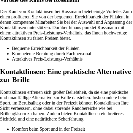
Der Kauf von Kontaktlinsen bei Rossmann bietet einige Vorteile. Zum
einen profitieren Sie von der bequemen Erreichbarkeit der Filialen, in
denen kompetente Mitarbeiter Sie bei der Auswahl und Anpassung der
Kontaktlinsen unterstützen. Darüber hinaus punktet Rossmann mit
einem attraktiven Preis-Leistungs-Verhältnis, das Ihnen hochwertige
Kontaktlinsen zu fairen Preisen bietet.
Bequeme Erreichbarkeit der Filialen
Kompetente Beratung durch Fachpersonal
Attraktives Preis-Leistungs-Verhältnis
Kontaktlinsen: Eine praktische Alternative
zur Brille
Kontaktlinsen erfreuen sich großer Beliebtheit, da sie eine praktische
und unauffällige Alternative zur Brille darstellen. Insbesondere beim
Sport, im Berufsalltag oder in der Freizeit können Kontaktlinsen Ihre
Sicht verbessern, ohne dabei störende Randbereiche wie bei
Brillengläsern zu haben. Zudem bieten Kontaktlinsen ein breiteres
Sichtfeld und eine natürlichere Seherfahrung.
Komfort beim Sport und in der Freizeit