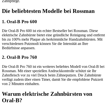
Zahnpflege.
Die beliebtesten Modelle bei Rossman
1. Oral-B Pro 600
Die Oral-B Pro 600 ist ein echter Bestseller bei Rossman. Diese
elektrische Zahnbürste bietet eine gründliche Reinigung und entfernt
bis zu 100% mehr Plaque als herkömmliche Handzahnbürsten. Mit
verschiedenen Putzmodi können Sie die Intensität an Ihre
Bedürfnisse anpassen.
2. Oral-B Pro 760
Die Oral-B Pro 760 ist ein weiteres beliebtes Modell von Oral-B bei
Rossman. Mit einer speziellen Andruckkontrolle schützt sie Ihr
Zahnfleisch vor zu viel Druck beim Zähneputzen. Die Zahnbürste
verfügt zudem über einen Timer, damit Sie die empfohlene Putzzeit
von 2 Minuten einhalten.
Warum elektrische Zahnbürsten von
Oral-B?