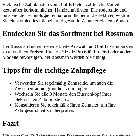
Elektrische Zahnbürsten von Oral-B bieten zahlreiche Vorteile
gegenüber herkömmlichen Handzahnbürsten. Die rotierende und
pulsierende Technologie reinigt gründlicher und effektiver, wodurch
Sie ein strahlendes Lächeln und gesunde Zähne erreichen können.
Entdecken Sie das Sortiment bei Rossman
Bei Rossman finden Sie eine breite Auswahl an Oral-B Zahnbürsten
zu attraktiven Preisen. Egal ob Sie die Pro 600, Pro 760 oder andere
Modelle bevorzugen, bei Rossman werden Sie fündig.
Tipps für die richtige Zahnpflege
Verwenden Sie regelmäßig Zahnseide, um auch die
Zwischenräume gründlich zu reinigen.
Wechseln Sie alle 3 Monate den Bürstenkopf Ihrer
elektrischen Zahnbürste aus.
Konsultieren Sie regelmäßig Ihren Zahnarzt, um Ihre
Zahngesundheit zu überprüfen.
Fazit