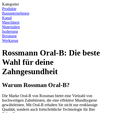
Kategorier
Produkte
Bauunternehmen
Kanal
Maschinen
Materialien
Isolierung
Beratung
Werkzeug
Rossmann Oral-B: Die beste
Wahl für deine
Zahngesundheit
Warum Rossman Oral-B?
Die Marke Oral-B von Rossman bietet eine Vielzahl von
hochwertigen Zahnbürsten, die eine effektive Mundhygiene
gewährleisten. Mit Oral-B erhalten Sie nicht nur erstklassige
Qualität, sondern auch fortschrittliche Technologie für Ihre