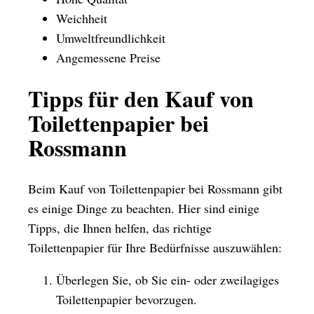
Weichheit
Umweltfreundlichkeit
Angemessene Preise
Tipps für den Kauf von
Toilettenpapier bei
Rossmann
Beim Kauf von Toilettenpapier bei Rossmann gibt
es einige Dinge zu beachten. Hier sind einige
Tipps, die Ihnen helfen, das richtige
Toilettenpapier für Ihre Bedürfnisse auszuwählen:
Überlegen Sie, ob Sie ein- oder zweilagiges
Toilettenpapier bevorzugen.