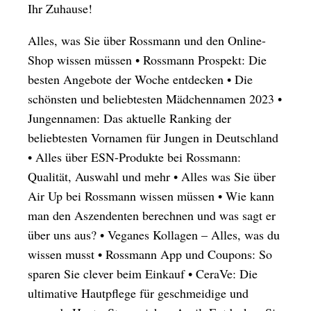
Ihr Zuhause!
Alles, was Sie über Rossmann und den Online-
Shop wissen müssen
•
Rossmann Prospekt: Die
besten Angebote der Woche entdecken
•
Die
schönsten und beliebtesten Mädchennamen 2023
•
Jungennamen: Das aktuelle Ranking der
beliebtesten Vornamen für Jungen in Deutschland
•
Alles über ESN-Produkte bei Rossmann:
Qualität, Auswahl und mehr
•
Alles was Sie über
Air Up bei Rossmann wissen müssen
•
Wie kann
man den Aszendenten berechnen und was sagt er
über uns aus?
•
Veganes Kollagen – Alles, was du
wissen musst
•
Rossmann App und Coupons: So
sparen Sie clever beim Einkauf
•
CeraVe: Die
ultimative Hautpflege für geschmeidige und