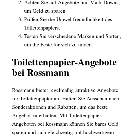
Achten Sie auf Angebote und Mark Downs,
um Geld zu sparen.
Prüfen Sie die Umweltfreundlichkeit des
Toilettenpapiers.
Testen Sie verschiedene Marken und Sorten,
um die beste für sich zu finden.
Toilettenpapier-Angebote
bei Rossmann
Rossmann bietet regelmäßig attraktive Angebote
für Toilettenpapier an. Halten Sie Ausschau nach
Sonderaktionen und Rabatten, um das beste
Angebot zu erhalten. Mit Toilettenpapier-
Angeboten bei Rossmann können Sie bares Geld
sparen und sich gleichzeitig mit hochwertigem