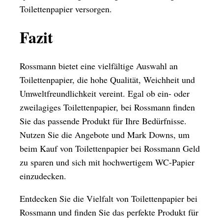
Toilettenpapier versorgen.
Fazit
Rossmann bietet eine vielfältige Auswahl an
Toilettenpapier, die hohe Qualität, Weichheit und
Umweltfreundlichkeit vereint. Egal ob ein- oder
zweilagiges Toilettenpapier, bei Rossmann finden
Sie das passende Produkt für Ihre Bedürfnisse.
Nutzen Sie die Angebote und Mark Downs, um
beim Kauf von Toilettenpapier bei Rossmann Geld
zu sparen und sich mit hochwertigem WC-Papier
einzudecken.
Entdecken Sie die Vielfalt von Toilettenpapier bei
Rossmann und finden Sie das perfekte Produkt für