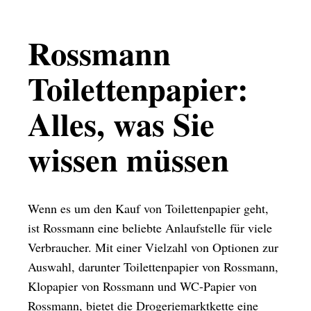
Rossmann
Toilettenpapier:
Alles, was Sie
wissen müssen
Wenn es um den Kauf von Toilettenpapier geht,
ist Rossmann eine beliebte Anlaufstelle für viele
Verbraucher. Mit einer Vielzahl von Optionen zur
Auswahl, darunter Toilettenpapier von Rossmann,
Klopapier von Rossmann und WC-Papier von
Rossmann, bietet die Drogeriemarktkette eine