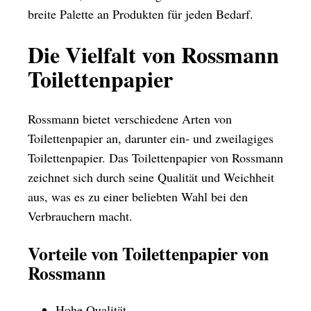
breite Palette an Produkten für jeden Bedarf.
Die Vielfalt von Rossmann
Toilettenpapier
Rossmann bietet verschiedene Arten von
Toilettenpapier an, darunter ein- und zweilagiges
Toilettenpapier. Das Toilettenpapier von Rossmann
zeichnet sich durch seine Qualität und Weichheit
aus, was es zu einer beliebten Wahl bei den
Verbrauchern macht.
Vorteile von Toilettenpapier von
Rossmann
Hohe Qualität