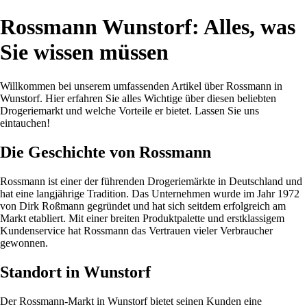
Rossmann Wunstorf: Alles, was
Sie wissen müssen
Willkommen bei unserem umfassenden Artikel über Rossmann in
Wunstorf. Hier erfahren Sie alles Wichtige über diesen beliebten
Drogeriemarkt und welche Vorteile er bietet. Lassen Sie uns
eintauchen!
Die Geschichte von Rossmann
Rossmann ist einer der führenden Drogeriemärkte in Deutschland und
hat eine langjährige Tradition. Das Unternehmen wurde im Jahr 1972
von Dirk Roßmann gegründet und hat sich seitdem erfolgreich am
Markt etabliert. Mit einer breiten Produktpalette und erstklassigem
Kundenservice hat Rossmann das Vertrauen vieler Verbraucher
gewonnen.
Standort in Wunstorf
Der Rossmann-Markt in Wunstorf bietet seinen Kunden eine