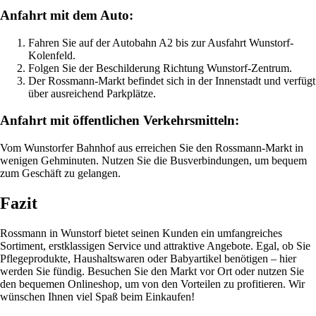
Anfahrt mit dem Auto:
Fahren Sie auf der Autobahn A2 bis zur Ausfahrt Wunstorf-
Kolenfeld.
Folgen Sie der Beschilderung Richtung Wunstorf-Zentrum.
Der Rossmann-Markt befindet sich in der Innenstadt und verfügt
über ausreichend Parkplätze.
Anfahrt mit öffentlichen Verkehrsmitteln:
Vom Wunstorfer Bahnhof aus erreichen Sie den Rossmann-Markt in
wenigen Gehminuten. Nutzen Sie die Busverbindungen, um bequem
zum Geschäft zu gelangen.
Fazit
Rossmann in Wunstorf bietet seinen Kunden ein umfangreiches
Sortiment, erstklassigen Service und attraktive Angebote. Egal, ob Sie
Pflegeprodukte, Haushaltswaren oder Babyartikel benötigen – hier
werden Sie fündig. Besuchen Sie den Markt vor Ort oder nutzen Sie
den bequemen Onlineshop, um von den Vorteilen zu profitieren. Wir
wünschen Ihnen viel Spaß beim Einkaufen!