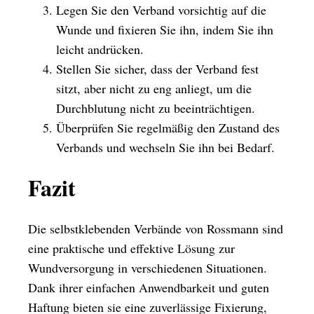
Legen Sie den Verband vorsichtig auf die
Wunde und fixieren Sie ihn, indem Sie ihn
leicht andrücken.
Stellen Sie sicher, dass der Verband fest
sitzt, aber nicht zu eng anliegt, um die
Durchblutung nicht zu beeinträchtigen.
Überprüfen Sie regelmäßig den Zustand des
Verbands und wechseln Sie ihn bei Bedarf.
Fazit
Die selbstklebenden Verbände von Rossmann sind
eine praktische und effektive Lösung zur
Wundversorgung in verschiedenen Situationen.
Dank ihrer einfachen Anwendbarkeit und guten
Haftung bieten sie eine zuverlässige Fixierung,