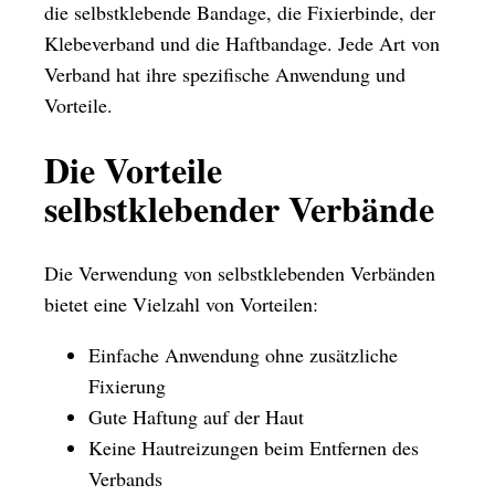
die selbstklebende Bandage, die Fixierbinde, der
Klebeverband und die Haftbandage. Jede Art von
Verband hat ihre spezifische Anwendung und
Vorteile.
Die Vorteile
selbstklebender Verbände
Die Verwendung von selbstklebenden Verbänden
bietet eine Vielzahl von Vorteilen:
Einfache Anwendung ohne zusätzliche
Fixierung
Gute Haftung auf der Haut
Keine Hautreizungen beim Entfernen des
Verbands