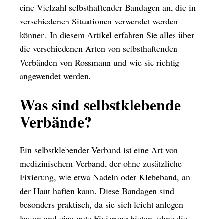
eine Vielzahl selbsthaftender Bandagen an, die in
verschiedenen Situationen verwendet werden
können. In diesem Artikel erfahren Sie alles über
die verschiedenen Arten von selbsthaftenden
Verbänden von Rossmann und wie sie richtig
angewendet werden.
Was sind selbstklebende
Verbände?
Ein selbstklebender Verband ist eine Art von
medizinischem Verband, der ohne zusätzliche
Fixierung, wie etwa Nadeln oder Klebeband, an
der Haut haften kann. Diese Bandagen sind
besonders praktisch, da sie sich leicht anlegen
lassen und eine gute Fixierung bieten, ohne die