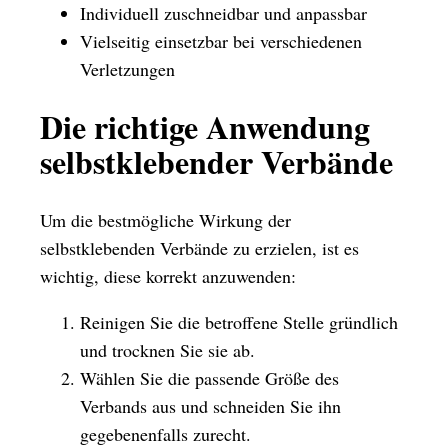
Individuell zuschneidbar und anpassbar
Vielseitig einsetzbar bei verschiedenen
Verletzungen
Die richtige Anwendung
selbstklebender Verbände
Um die bestmögliche Wirkung der
selbstklebenden Verbände zu erzielen, ist es
wichtig, diese korrekt anzuwenden:
Reinigen Sie die betroffene Stelle gründlich
und trocknen Sie sie ab.
Wählen Sie die passende Größe des
Verbands aus und schneiden Sie ihn
gegebenenfalls zurecht.