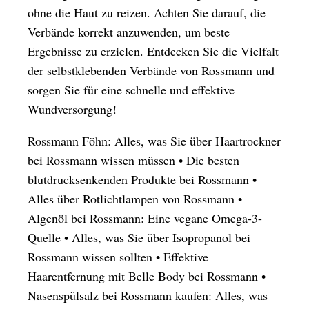
ohne die Haut zu reizen. Achten Sie darauf, die
Verbände korrekt anzuwenden, um beste
Ergebnisse zu erzielen. Entdecken Sie die Vielfalt
der selbstklebenden Verbände von Rossmann und
sorgen Sie für eine schnelle und effektive
Wundversorgung!
Rossmann Föhn: Alles, was Sie über Haartrockner
bei Rossmann wissen müssen
•
Die besten
blutdrucksenkenden Produkte bei Rossmann
•
Alles über Rotlichtlampen von Rossmann
•
Algenöl bei Rossmann: Eine vegane Omega-3-
Quelle
•
Alles, was Sie über Isopropanol bei
Rossmann wissen sollten
•
Effektive
Haarentfernung mit Belle Body bei Rossmann
•
Nasenspülsalz bei Rossmann kaufen: Alles, was