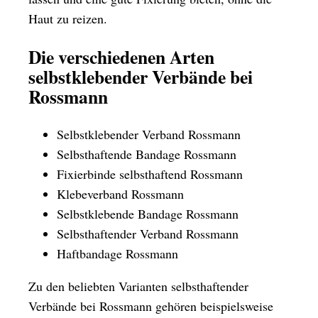
Haut zu reizen.
Die verschiedenen Arten
selbstklebender Verbände bei
Rossmann
Selbstklebender Verband Rossmann
Selbsthaftende Bandage Rossmann
Fixierbinde selbsthaftend Rossmann
Klebeverband Rossmann
Selbstklebende Bandage Rossmann
Selbsthaftender Verband Rossmann
Haftbandage Rossmann
Zu den beliebten Varianten selbsthaftender
Verbände bei Rossmann gehören beispielsweise