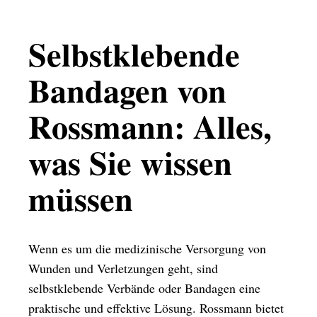
Selbstklebende
Bandagen von
Rossmann: Alles,
was Sie wissen
müssen
Wenn es um die medizinische Versorgung von
Wunden und Verletzungen geht, sind
selbstklebende Verbände oder Bandagen eine
praktische und effektive Lösung. Rossmann bietet