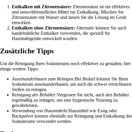
Entkalken mit Zitronensäure:
Zitronensäure ist ein effektives
und umweltfreundliches Mittel zur Entkalkung. Mischen Sie
Zitronensäure mit Wasser und lassen Sie die Lösung im Gerät
einwirken.
Entkalken ohne Zitronensäure:
Alternativ können Sie auch
handelsübliche Entkalker verwenden, die speziell für
Haushaltsgeräte entwickelt wurden.
Zusätzliche Tipps
Um die Reinigung Ihres Sodastreams noch effektiver zu gestalten, hier
einige weitere Tipps:
Auseinanderbauen zum Reinigen:
Bei Bedarf können Sie Ihren
Sodastream auseinanderbauen, um auch die schwer erreichbaren
Stellen zu reinigen.
Reinigung der Behälter:
Vergessen Sie nicht, auch den Behälter
regelmäßig zu reinigen, um eine hygienische Nutzung zu
gewährleisten.
Verwendung von Hausmitteln:
Hausmittel wie Essig oder
Backpulver können ebenfalls zur Reinigung und Entkalkung des
Sodastreams verwendet werden.