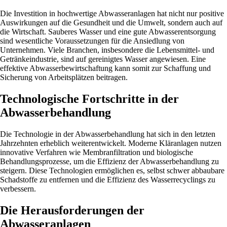
Die Investition in hochwertige Abwasseranlagen hat nicht nur positive
Auswirkungen auf die Gesundheit und die Umwelt, sondern auch auf
die Wirtschaft. Sauberes Wasser und eine gute Abwasserentsorgung
sind wesentliche Voraussetzungen für die Ansiedlung von
Unternehmen. Viele Branchen, insbesondere die Lebensmittel- und
Getränkeindustrie, sind auf gereinigtes Wasser angewiesen. Eine
effektive Abwasserbewirtschaftung kann somit zur Schaffung und
Sicherung von Arbeitsplätzen beitragen.
Technologische Fortschritte in der
Abwasserbehandlung
Die Technologie in der Abwasserbehandlung hat sich in den letzten
Jahrzehnten erheblich weiterentwickelt. Moderne Kläranlagen nutzen
innovative Verfahren wie Membranfiltration und biologische
Behandlungsprozesse, um die Effizienz der Abwasserbehandlung zu
steigern. Diese Technologien ermöglichen es, selbst schwer abbaubare
Schadstoffe zu entfernen und die Effizienz des Wasserrecyclings zu
verbessern.
Die Herausforderungen der
Abwasseranlagen