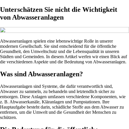
Unterschätzen Sie nicht die Wichtigkeit
von Abwasseranlagen
Abwasseranlagen spielen eine lebenswichtige Rolle in unserer
modernen Gesellschaft. Sie sind entscheidend für die öffentliche
Gesundheit, den Umweltschutz und die Lebensqualität in unseren
Städten und Gemeinden. In diesem Artikel werfen wir einen Blick auf
die verschiedenen Aspekte und die Bedeutung von Abwasseranlagen.
Was sind Abwasseranlagen?
Abwasseranlagen sind Systeme, die dafür verantwortlich sind,
Abwasser zu sammeln, zu behandeln und letztendlich sicher zu
entsorgen. Diese Anlagen umfassen verschiedene Komponenten, wie
z. B. Abwasserkanäle, Kläranlagen und Pumpstationen. Ihre
Hauptaufgabe besteht darin, schädliche Stoffe aus dem Abwasser zu
entfernen, um die Umwelt und die Gesundheit der Menschen zu
schützen.