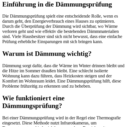
Einführung in die Dämmungsprüfung
Die Dämmungsprüfung spielt eine entscheidende Rolle, wenn es
darum geht, den Energieverbrauch eines Hauses zu optimieren.
Durch die Überprüfung der Dämmung wird sichtbar, wo Wärme
verloren geht und wie effektiv die bestehenden Dämmmaterialien
sind. Viele Hausbesitzer sind sich nicht bewusst, dass eine einfache
Prüfung erhebliche Einsparungen mit sich bringen kann.
Warum ist Dämmung wichtig?
Dämmung sorgt dafür, dass die Wärme im Winter drinnen bleibt und
die Hitze im Sommer draußen bleibt. Eine schlecht isolierte
Wohnung kann dazu führen, dass Heizkosten steigen und der
Komfort im Wohnraum leidet. Eine Dämmungsprüfung hilft, diese
Probleme frühzeitig zu erkennen und zu beheben.
Wie funktioniert eine
Dämmungsprüfung?
Bei einer Dämmungsprüfung wird in der Regel eine Thermografie
eingesetzt. Diese Methode nutzt Infrarotkameras, um