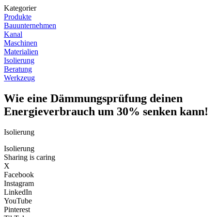
Kategorier
Produkte
Bauunternehmen
Kanal
Maschinen
Materialien
Isolierung
Beratung
Werkzeug
Wie eine Dämmungsprüfung deinen
Energieverbrauch um 30% senken kann!
Isolierung
Isolierung
Sharing is caring
X
Facebook
Instagram
LinkedIn
YouTube
Pinterest