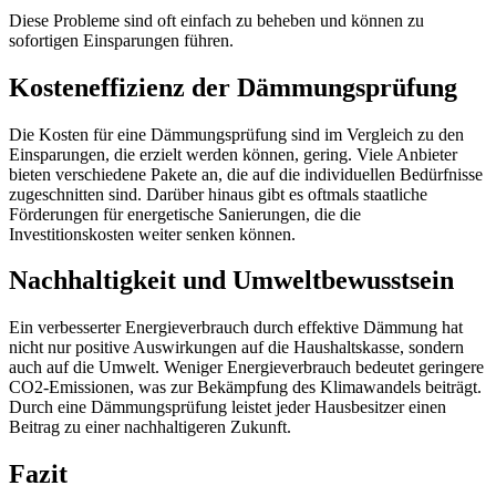
Diese Probleme sind oft einfach zu beheben und können zu
sofortigen Einsparungen führen.
Kosteneffizienz der Dämmungsprüfung
Die Kosten für eine Dämmungsprüfung sind im Vergleich zu den
Einsparungen, die erzielt werden können, gering. Viele Anbieter
bieten verschiedene Pakete an, die auf die individuellen Bedürfnisse
zugeschnitten sind. Darüber hinaus gibt es oftmals staatliche
Förderungen für energetische Sanierungen, die die
Investitionskosten weiter senken können.
Nachhaltigkeit und Umweltbewusstsein
Ein verbesserter Energieverbrauch durch effektive Dämmung hat
nicht nur positive Auswirkungen auf die Haushaltskasse, sondern
auch auf die Umwelt. Weniger Energieverbrauch bedeutet geringere
CO2-Emissionen, was zur Bekämpfung des Klimawandels beiträgt.
Durch eine Dämmungsprüfung leistet jeder Hausbesitzer einen
Beitrag zu einer nachhaltigeren Zukunft.
Fazit