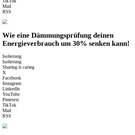
TikTok
Mail
RSS
Wie eine Dämmungsprüfung deinen
Energieverbrauch um 30% senken kann!
Isolierung
Isolierung
Sharing is caring
X
Facebook
Instagram
LinkedIn
YouTube
Pinterest
TikTok
Mail
RSS